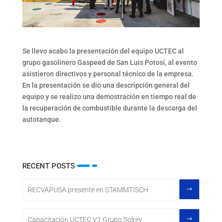
Se llevo acabo la presentación del equipo UCTEC al
grupo gasolinero Gaspeed de San Luis Potosí, al evento
asistieron directivos y personal técnico de la empresa.
En la presentación se dio una descripción general del
equipo y se realizo una demostración en tiempo real de
la recuperación de combustible durante la descarga del
autotanque.
RECENT POSTS
RECVAPUSA presente en STAMMTISCH
Capacitación UCTEC V1 Grupo Solrey